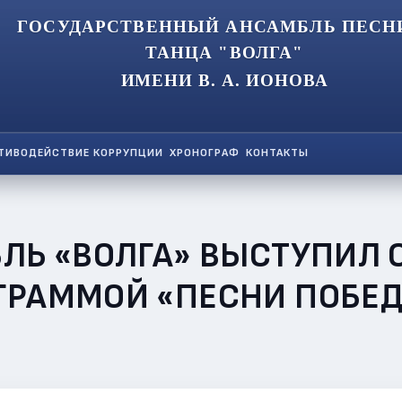
ГОСУДАРСТВЕННЫЙ АНСАМБЛЬ ПЕСН
ТАНЦА "ВОЛГА"
ИМЕНИ В. А. ИОНОВА
ТИВОДЕЙСТВИЕ КОРРУПЦИИ
ХРОНОГРАФ
КОНТАКТЫ
БЛЬ «ВОЛГА» ВЫСТУПИЛ
ГРАММОЙ «ПЕСНИ ПОБЕД