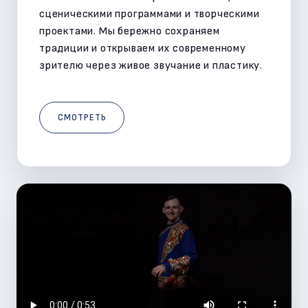
сценическими программами и творческими
проектами. Мы бережно сохраняем
традиции и открываем их современному
зрителю через живое звучание и пластику.
СМОТРЕТЬ