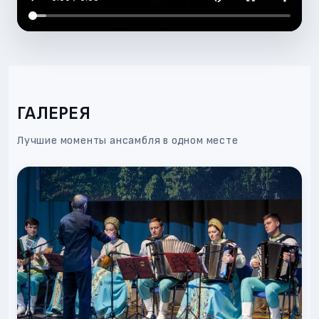
ГАЛЕРЕЯ
Лучшие моменты ансамбля в одном месте