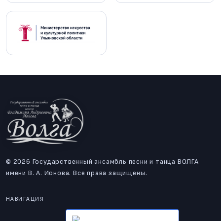
© 2026 Государственный ансамбль песни и танца ВОЛГА
имени В. А. Ионова. Все права защищены.
НАВИГАЦИЯ