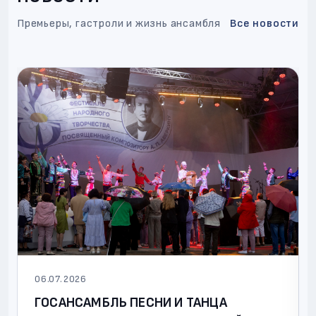
Премьеры, гастроли и жизнь ансамбля
Все новости
06.07.2026
ГОСАНСАМБЛЬ ПЕСНИ И ТАНЦА