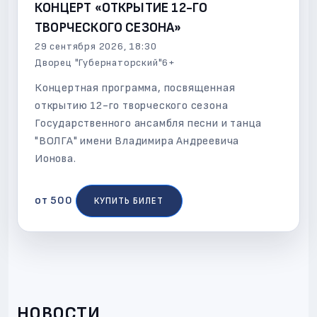
КОНЦЕРТ «ОТКРЫТИЕ 12-ГО
ТВОРЧЕСКОГО СЕЗОНА»
29 сентября 2026, 18:30
Дворец "Губернаторский"
6+
Концертная программа, посвященная
открытию 12-го творческого сезона
Государственного ансамбля песни и танца
"ВОЛГА" имени Владимира Андреевича
Ионова.
от 500
КУПИТЬ БИЛЕТ
НОВОСТИ