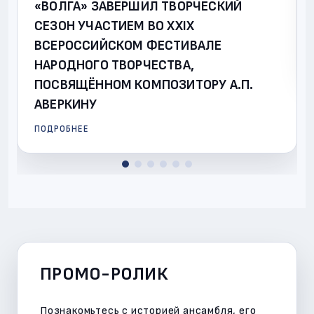
«ВОЛГА» ЗАВЕРШИЛ ТВОРЧЕСКИЙ
СЕЗОН УЧАСТИЕМ ВО XXIX
ВСЕРОССИЙСКОМ ФЕСТИВАЛЕ
НАРОДНОГО ТВОРЧЕСТВА,
ПОСВЯЩЁННОМ КОМПОЗИТОРУ А.П.
АВЕРКИНУ
ПОДРОБНЕЕ
ПРОМО-РОЛИК
Познакомьтесь с историей ансамбля, его