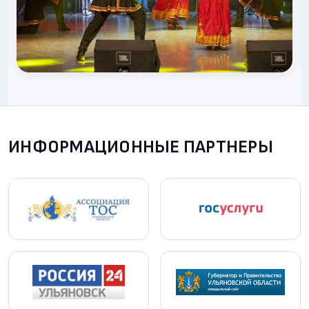
ИНФОРМАЦИОННЫЕ ПАРТНЕРЫ