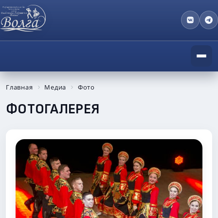
Главная
Медиа
Фото
ФОТОГАЛЕРЕЯ