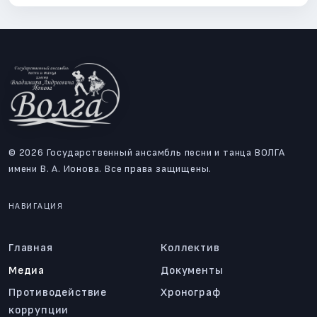
© 2026 Государственный ансамбль песни и танца ВОЛГА
имени В. А. Ионова. Все права защищены.
НАВИГАЦИЯ
Главная
Коллектив
Медиа
Документы
Противодействие
Хронограф
коррупции