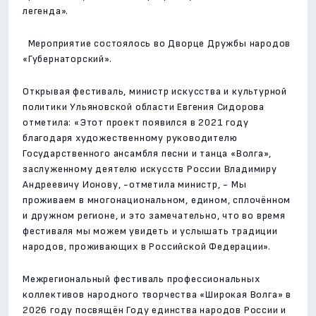
легенда».
Мероприятие состоялось во Дворце Дружбы народов
«Губернаторский».
Открывая фестиваль, министр искусства и культурной
политики Ульяновской области Евгения Сидорова
отметила: «Этот проект появился в 2021 году
благодаря художественному руководителю
Государственного ансамбля песни и танца «Волга»,
заслуженному деятелю искусств России Владимиру
Андреевичу Ионову, -отметила министр, - Мы
проживаем в многонациональном, едином, сплочённом
и дружном регионе, и это замечательно, что во время
фестиваля мы можем увидеть и услышать традиции
народов, проживающих в Российской Федерации».
Межрегиональный фестиваль профессиональных
коллективов народного творчества «Широкая Волга» в
2026 году посвящён Году единства народов России и