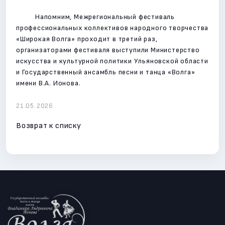
Напомним, Межрегиональный фестиваль
профессиональных коллективов народного творчества
«Широкая Волга» проходит в третий раз,
организаторами фестиваля выступили Министерство
искусства и культурной политики Ульяновской области
и Государственный ансамбль песни и танца «Волга»
имени В.А. Ионова.
21.05.2026
Возврат к списку