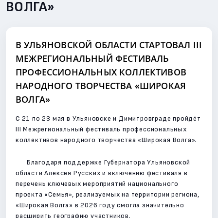
ВОЛГА»
В УЛЬЯНОВСКОЙ ОБЛАСТИ СТАРТОВАЛ III
МЕЖРЕГИОНАЛЬНЫЙ ФЕСТИВАЛЬ
ПРОФЕССИОНАЛЬНЫХ КОЛЛЕКТИВОВ
НАРОДНОГО ТВОРЧЕСТВА «ШИРОКАЯ
ВОЛГА»
С 21 по 23 мая в Ульяновске и Димитровграде пройдёт
III Межрегиональный фестиваль профессиональных
коллективов народного творчества «Широкая Волга».
Благодаря поддержке Губернатора Ульяновской
области Алексея Русских и включению фестиваля в
перечень ключевых мероприятий национального
проекта «Семья», реализуемых на территории региона,
«Широкая Волга» в 2026 году смогла значительно
расширить географию участников.