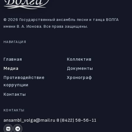
© 2026 Государственный ансамбль песни и танца ВОЛГА
имени В. А. Ионова. Все права защищены.
НАВИГАЦИЯ
Главная
Коллектив
Медиа
Документы
Противодействие
Хронограф
коррупции
Контакты
КОНТАКТЫ
ansambl_volga@mail.ru
8 (8422) 58-56-11