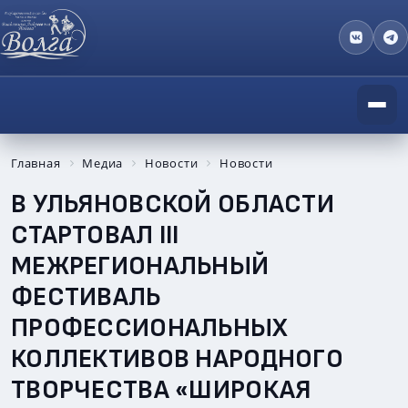
Главная
Медиа
Новости
Новости
В УЛЬЯНОВСКОЙ ОБЛАСТИ
СТАРТОВАЛ III
МЕЖРЕГИОНАЛЬНЫЙ
ФЕСТИВАЛЬ
ПРОФЕССИОНАЛЬНЫХ
КОЛЛЕКТИВОВ НАРОДНОГО
ТВОРЧЕСТВА «ШИРОКАЯ