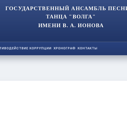
ГОСУДАРСТВЕННЫЙ АНСАМБЛЬ ПЕСН
ТАНЦА "ВОЛГА"
ИМЕНИ В. А. ИОНОВА
ТИВОДЕЙСТВИЕ КОРРУПЦИИ
ХРОНОГРАФ
КОНТАКТЫ