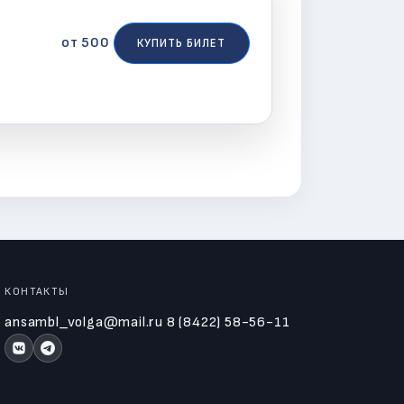
от 500
КУПИТЬ БИЛЕТ
КОНТАКТЫ
ansambl_volga@mail.ru
8 (8422) 58-56-11