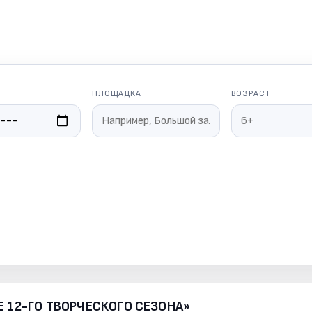
ПЛОЩАДКА
ВОЗРАСТ
 12-ГО ТВОРЧЕСКОГО СЕЗОНА»