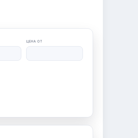
ЦЕНА ОТ