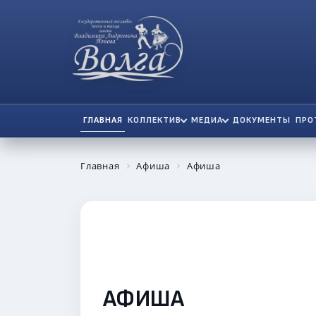
ГЛАВНАЯ
КОЛЛЕКТИВ
МЕДИА
ДОКУМЕНТЫ
ПРО
Главная
Афиша
Афиша
АФИША