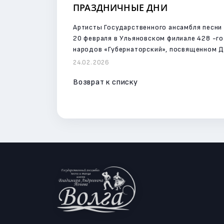
ПРАЗДНИЧНЫЕ ДНИ
Артисты Государственного ансамбля песни 
20 февраля в Ульяновском филиале 428 -г
народов «Губернаторский», посвященном Д
24.02.2026
Возврат к списку