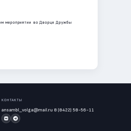
нном мероприятии во Дворце Дружбы
КОНТАКТЫ
ansambl_volga@mail.ru
8 (8422) 58-56-11