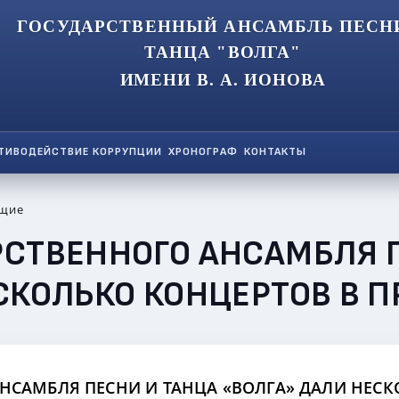
ГОСУДАРСТВЕННЫЙ АНСАМБЛЬ ПЕСН
ТАНЦА "ВОЛГА"
ИМЕНИ В. А. ИОНОВА
ТИВОДЕЙСТВИЕ КОРРУПЦИИ
ХРОНОГРАФ
КОНТАКТЫ
щие
РСТВЕННОГО АНСАМБЛЯ 
СКОЛЬКО КОНЦЕРТОВ В 
НСАМБЛЯ ПЕСНИ И ТАНЦА «ВОЛГА» ДАЛИ НЕСК