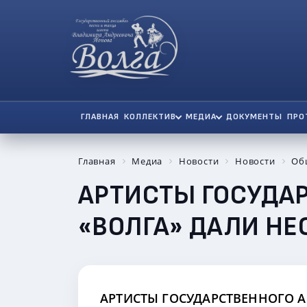
ГЛАВНАЯ
КОЛЛЕКТИВ
МЕДИА
ДОКУМЕНТЫ
ПРО
Главная
Медиа
Новости
Новости
Об
АРТИСТЫ ГОСУДА
«ВОЛГА» ДАЛИ НЕ
АРТИСТЫ ГОСУДАРСТВЕННОГО А