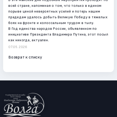
всей стране, напоминая о том, что только в едином
порыве ценой невероятных усилий и потерь нашим
прадедам удалось добыть Великую Победу в тяжелых
боях на фронте и колоссальным трудом в тылу.
В Год единства народов России, объявленном по
инициативе Президента Владимира Путина, этот посыл
как никогда, актуален.
07.05.2026
Возврат к списку