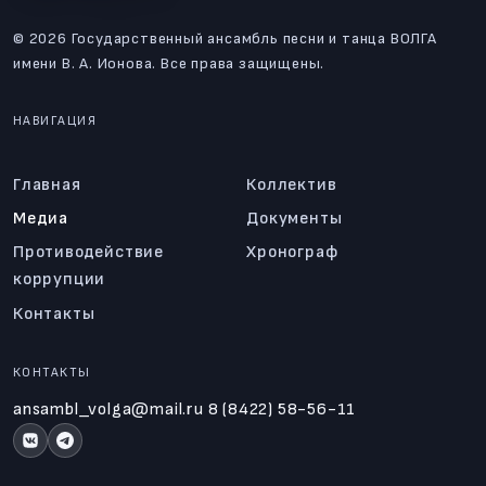
© 2026 Государственный ансамбль песни и танца ВОЛГА
имени В. А. Ионова. Все права защищены.
НАВИГАЦИЯ
Главная
Коллектив
Медиа
Документы
Противодействие
Хронограф
коррупции
Контакты
КОНТАКТЫ
ansambl_volga@mail.ru
8 (8422) 58-56-11