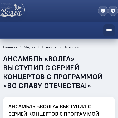
Главная
Медиа
Новости
Новости
АНСАМБЛЬ «ВОЛГА»
ВЫСТУПИЛ С СЕРИЕЙ
КОНЦЕРТОВ С ПРОГРАММОЙ
«ВО СЛАВУ ОТЕЧЕСТВА!»
АНСАМБЛЬ «ВОЛГА» ВЫСТУПИЛ С
СЕРИЕЙ КОНЦЕРТОВ С ПРОГРАММОЙ